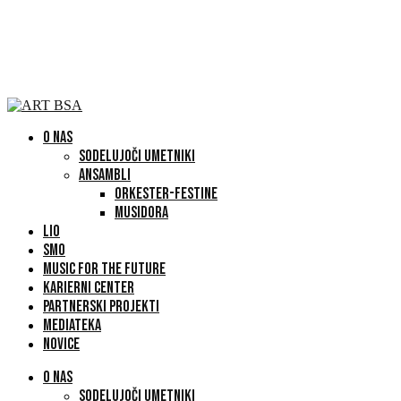
O NAS
SODELUJOČI UMETNIKI
ANSAMBLI
ORKESTER-FESTINE
MUSIDORA
LIO
SMO
MUSIC FOR THE FUTURE
KARIERNI CENTER
PARTNERSKI PROJEKTI
MEDIATEKA
NOVICE
O NAS
SODELUJOČI UMETNIKI