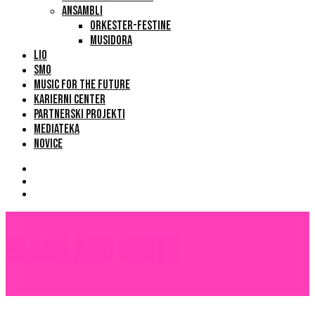
ANSAMBLI
ORKESTER-FESTINE
MUSIDORA
LIO
SMO
MUSIC FOR THE FUTURE
KARIERNI CENTER
PARTNERSKI PROJEKTI
MEDIATEKA
NOVICE
Black and White