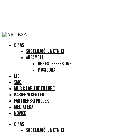
O NAS
SODELUJOČI UMETNIKI
ANSAMBLI
ORKESTER-FESTINE
MUSIDORA
LIO
SMO
MUSIC FOR THE FUTURE
KARIERNI CENTER
PARTNERSKI PROJEKTI
MEDIATEKA
NOVICE
O NAS
SODELUJOČI UMETNIKI