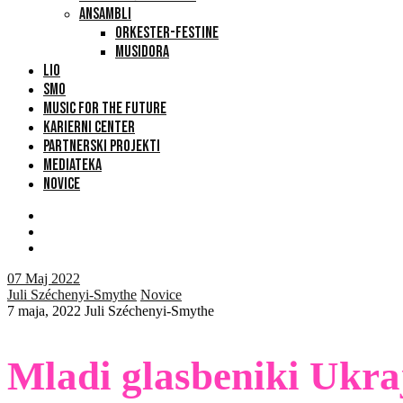
ANSAMBLI
ORKESTER-FESTINE
MUSIDORA
LIO
SMO
MUSIC FOR THE FUTURE
KARIERNI CENTER
PARTNERSKI PROJEKTI
MEDIATEKA
NOVICE
07
Maj 2022
Juli Széchenyi-Smythe
Novice
7 maja, 2022
Juli Széchenyi-Smythe
Mladi glasbeniki Ukraj