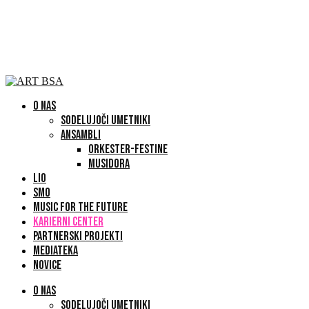
O NAS
SODELUJOČI UMETNIKI
ANSAMBLI
ORKESTER-FESTINE
MUSIDORA
LIO
SMO
MUSIC FOR THE FUTURE
KARIERNI CENTER
PARTNERSKI PROJEKTI
MEDIATEKA
NOVICE
O NAS
SODELUJOČI UMETNIKI