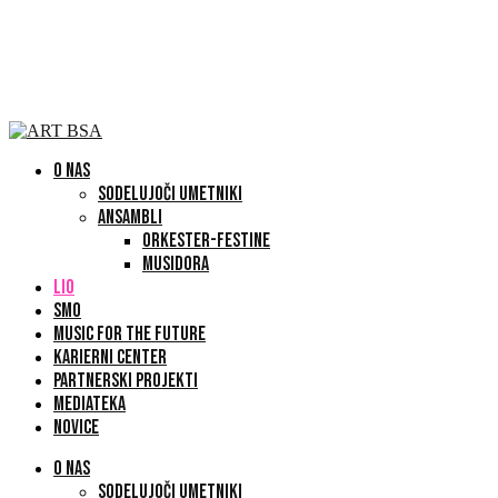
O NAS
SODELUJOČI UMETNIKI
ANSAMBLI
ORKESTER-FESTINE
MUSIDORA
LIO
SMO
MUSIC FOR THE FUTURE
KARIERNI CENTER
PARTNERSKI PROJEKTI
MEDIATEKA
NOVICE
O NAS
SODELUJOČI UMETNIKI