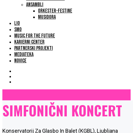
ANSAMBLI
ORKESTER-FESTINE
MUSIDORA
LIO
SMO
MUSIC FOR THE FUTURE
KARIERNI CENTER
PARTNERSKI PROJEKTI
MEDIATEKA
NOVICE
SIMFONIČNI KONCERT
Konservatorij Za Glasbo In Balet (KGBL), Ljubljana