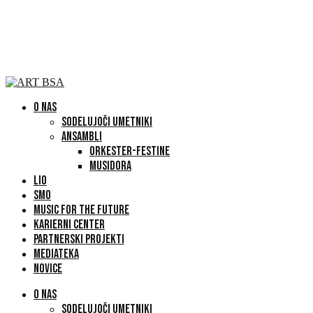
O NAS
SODELUJOČI UMETNIKI
ANSAMBLI
ORKESTER-FESTINE
MUSIDORA
LIO
SMO
MUSIC FOR THE FUTURE
KARIERNI CENTER
PARTNERSKI PROJEKTI
MEDIATEKA
NOVICE
O NAS
SODELUJOČI UMETNIKI