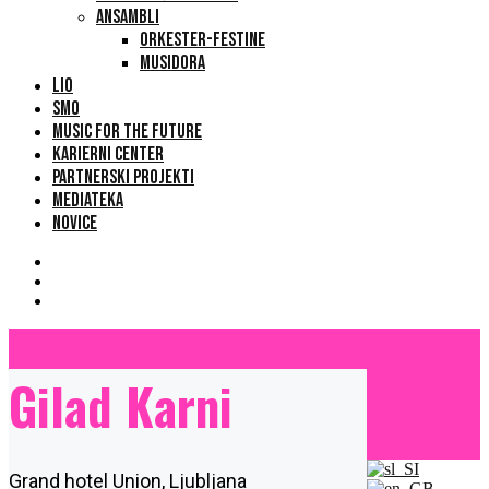
ANSAMBLI
ORKESTER-FESTINE
MUSIDORA
LIO
SMO
MUSIC FOR THE FUTURE
KARIERNI CENTER
PARTNERSKI PROJEKTI
MEDIATEKA
NOVICE
Gilad Karni
Grand hotel Union, Ljubljana