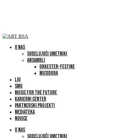
O NAS
SODELUJOČI UMETNIKI
ANSAMBLI
ORKESTER-FESTINE
MUSIDORA
LIO
SMO
MUSIC FOR THE FUTURE
KARIERNI CENTER
PARTNERSKI PROJEKTI
MEDIATEKA
NOVICE
O NAS
SODELUJOČI UMETNIKI