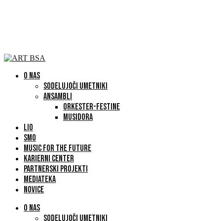
O NAS
SODELUJOČI UMETNIKI
ANSAMBLI
ORKESTER-FESTINE
MUSIDORA
LIO
SMO
MUSIC FOR THE FUTURE
KARIERNI CENTER
PARTNERSKI PROJEKTI
MEDIATEKA
NOVICE
O NAS
SODELUJOČI UMETNIKI