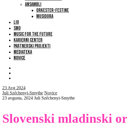
ANSAMBLI
ORKESTER-FESTINE
MUSIDORA
LIO
SMO
MUSIC FOR THE FUTURE
KARIERNI CENTER
PARTNERSKI PROJEKTI
MEDIATEKA
NOVICE
23
Avg 2024
Juli Széchenyi-Smythe
Novice
23 avgusta, 2024
Juli Széchenyi-Smythe
Slovenski mladinski or