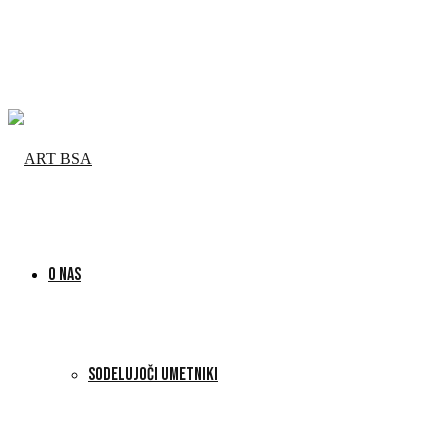
O NAS
SODELUJOČI UMETNIKI