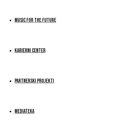
MUSIC FOR THE FUTURE
KARIERNI CENTER
PARTNERSKI PROJEKTI
MEDIATEKA