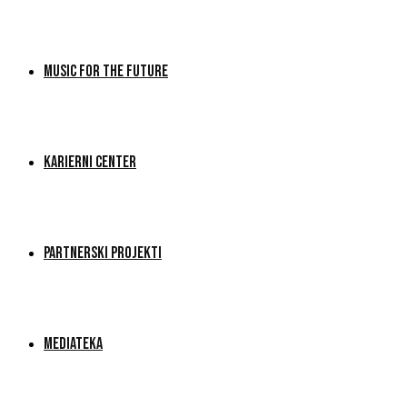
MUSIC FOR THE FUTURE
KARIERNI CENTER
PARTNERSKI PROJEKTI
MEDIATEKA