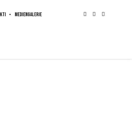
KTI
MEDIENGALERIE