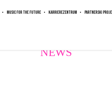
MUSIC FOR THE FUTURE
KARRIEREZENTRUM
PARTNERSKI PROJE
NEWS