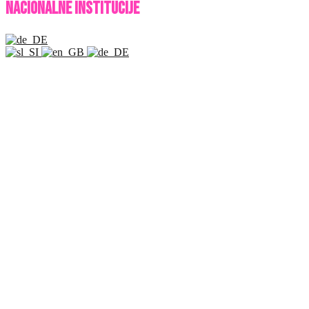
Nacionalne Institucije