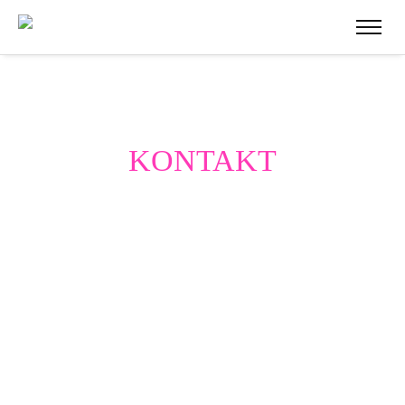
KONTAKT