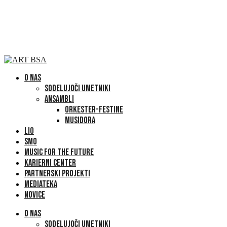
O NAS
SODELUJOČI UMETNIKI
ANSAMBLI
ORKESTER-FESTINE
MUSIDORA
LIO
SMO
MUSIC FOR THE FUTURE
KARIERNI CENTER
PARTNERSKI PROJEKTI
MEDIATEKA
NOVICE
O NAS
SODELUJOČI UMETNIKI