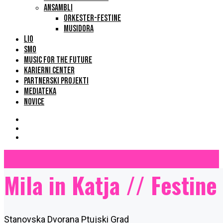
ANSAMBLI
ORKESTER-FESTINE
MUSIDORA
LIO
SMO
MUSIC FOR THE FUTURE
KARIERNI CENTER
PARTNERSKI PROJEKTI
MEDIATEKA
NOVICE
Mila in Katja // Festine
Stanovska Dvorana Ptujski Grad