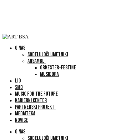
O NAS
SODELUJOČI UMETNIKI
ANSAMBLI
ORKESTER-FESTINE
MUSIDORA
LIO
SMO
MUSIC FOR THE FUTURE
KARIERNI CENTER
PARTNERSKI PROJEKTI
MEDIATEKA
NOVICE
O NAS
SODELUJOČI UMETNIKI