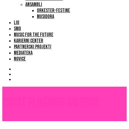
ANSAMBLI
ORKESTER-FESTINE
MUSIDORA
LIO
SMO
MUSIC FOR THE FUTURE
KARIERNI CENTER
PARTNERSKI PROJEKTI
MEDIATEKA
NOVICE
Right Floating Sidebar