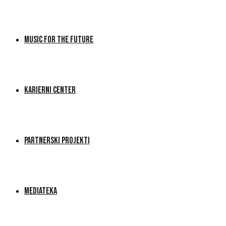
MUSIC FOR THE FUTURE
KARIERNI CENTER
PARTNERSKI PROJEKTI
MEDIATEKA