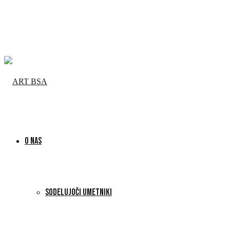
O NAS
SODELUJOČI UMETNIKI