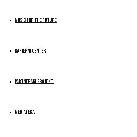
MUSIC FOR THE FUTURE
KARIERNI CENTER
PARTNERSKI PROJEKTI
MEDIATEKA