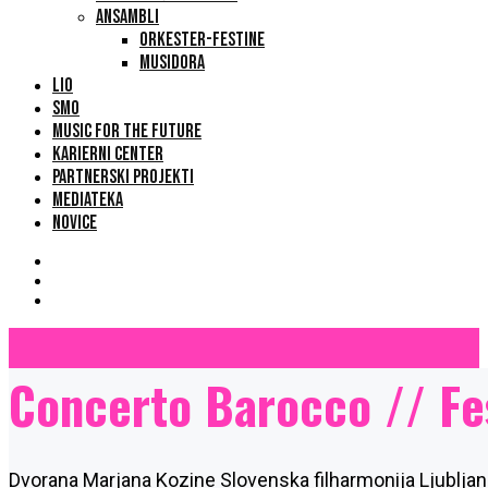
ANSAMBLI
ORKESTER-FESTINE
MUSIDORA
LIO
SMO
MUSIC FOR THE FUTURE
KARIERNI CENTER
PARTNERSKI PROJEKTI
MEDIATEKA
NOVICE
Concerto Barocco // Fe
Dvorana Marjana Kozine Slovenska filharmonija Ljubljan