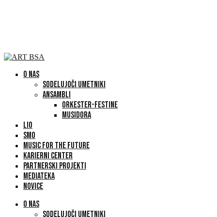
O NAS
SODELUJOČI UMETNIKI
ANSAMBLI
ORKESTER-FESTINE
MUSIDORA
LIO
SMO
MUSIC FOR THE FUTURE
KARIERNI CENTER
PARTNERSKI PROJEKTI
MEDIATEKA
NOVICE
O NAS
SODELUJOČI UMETNIKI