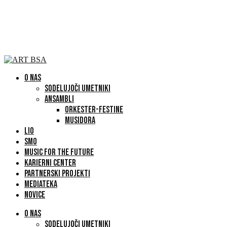
O NAS
SODELUJOČI UMETNIKI
ANSAMBLI
ORKESTER-FESTINE
MUSIDORA
LIO
SMO
MUSIC FOR THE FUTURE
KARIERNI CENTER
PARTNERSKI PROJEKTI
MEDIATEKA
NOVICE
O NAS
SODELUJOČI UMETNIKI