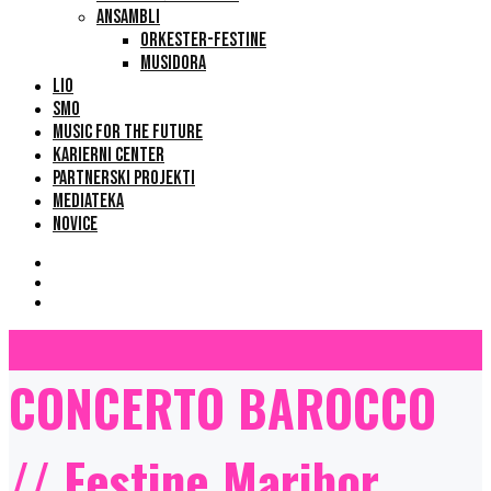
ANSAMBLI
ORKESTER-FESTINE
MUSIDORA
LIO
SMO
MUSIC FOR THE FUTURE
KARIERNI CENTER
PARTNERSKI PROJEKTI
MEDIATEKA
NOVICE
CONCERTO BAROCCO
// Festine Maribor