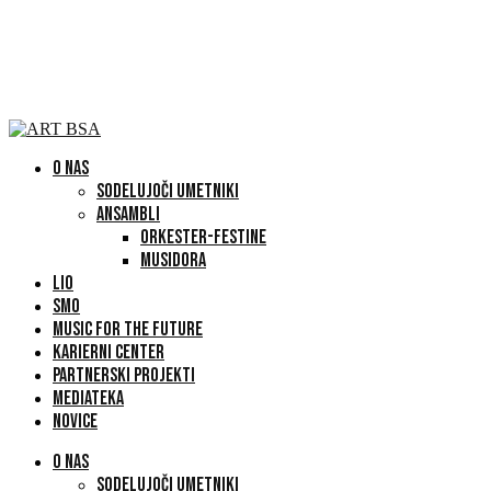
O NAS
SODELUJOČI UMETNIKI
ANSAMBLI
ORKESTER-FESTINE
MUSIDORA
LIO
SMO
MUSIC FOR THE FUTURE
KARIERNI CENTER
PARTNERSKI PROJEKTI
MEDIATEKA
NOVICE
O NAS
SODELUJOČI UMETNIKI