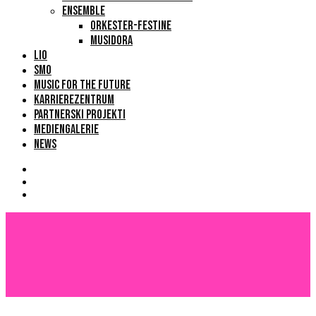
ENSEMBLE
ORKESTER-FESTINE
MUSIDORA
LIO
SMO
MUSIC FOR THE FUTURE
KARRIEREZENTRUM
PARTNERSKI PROJEKTI
MEDIENGALERIE
NEWS