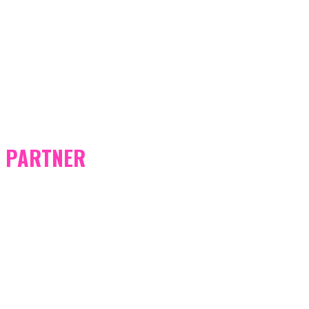
PARTNER