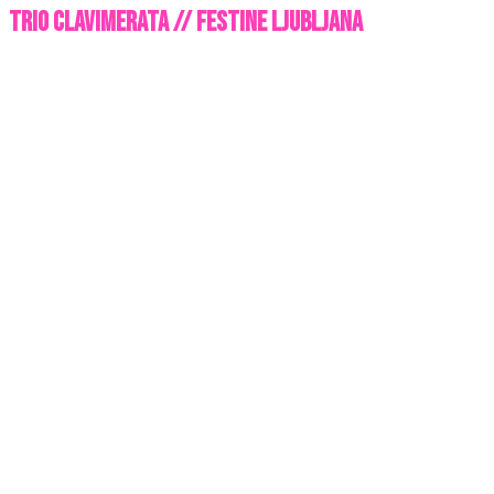
Trio Clavimerata // Festine Ljubljana