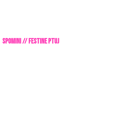
Spomini // Festine Ptuj