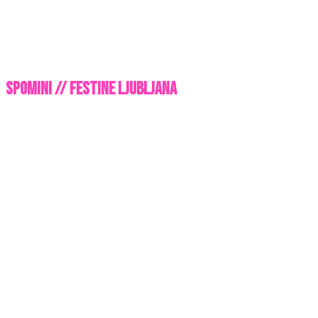
Spomini // Festine Ljubljana